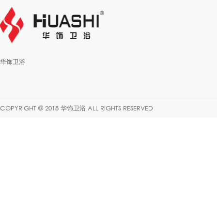
华饰卫浴
COPYRIGHT © 2018 华饰卫浴 ALL RIGHTS RESERVED