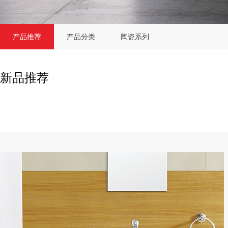
产品推荐
产品分类
陶瓷系列
新品推荐